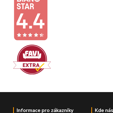
Informace pro zákazníky
Kde nás