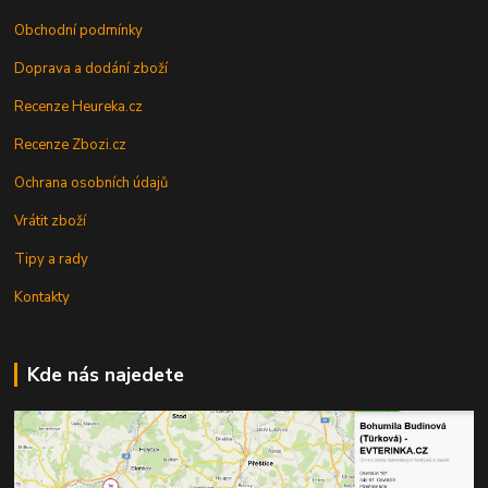
Obchodní podmínky
Doprava a dodání zboží
Recenze Heureka.cz
Recenze Zbozi.cz
Ochrana osobních údajů
Vrátit zboží
Tipy a rady
Kontakty
Kde nás najedete