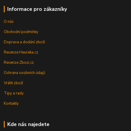
Informace pro zákazníky
O nás
Obchodní podmínky
Doprava a dodání zboží
Recenze Heureka.cz
Recenze Zbozi.cz
Ochrana osobních údajů
Vrátit zboží
Tipy a rady
Kontakty
Kde nás najedete