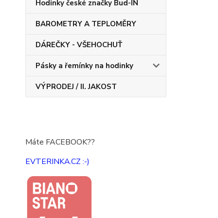
Hodinky české značky Bud-IN
BAROMETRY A TEPLOMĚRY
DÁREČKY - VŠEHOCHUŤ
Pásky a řemínky na hodinky
VÝPRODEJ / II. JAKOST
Máte FACEBOOK??
EVTERINKA.CZ :-)