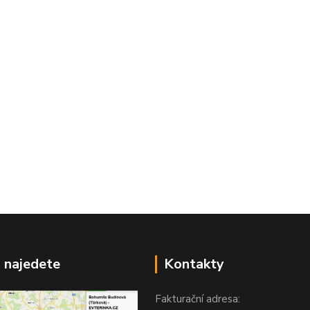
 najedete
Kontakty
Fakturační adresa: