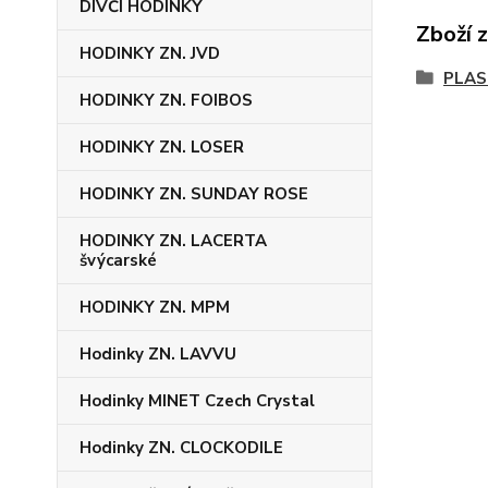
DÍVČÍ HODINKY
Zboží 
HODINKY ZN. JVD
PLAS
HODINKY ZN. FOIBOS
HODINKY ZN. LOSER
HODINKY ZN. SUNDAY ROSE
HODINKY ZN. LACERTA
švýcarské
HODINKY ZN. MPM
Hodinky ZN. LAVVU
Hodinky MINET Czech Crystal
Hodinky ZN. CLOCKODILE