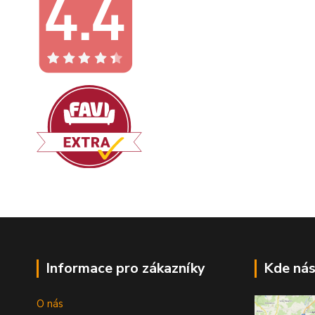
Informace pro zákazníky
Kde nás
O nás