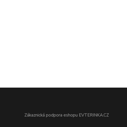
Zákaznická podpora eshopu EVTERINKA.CZ