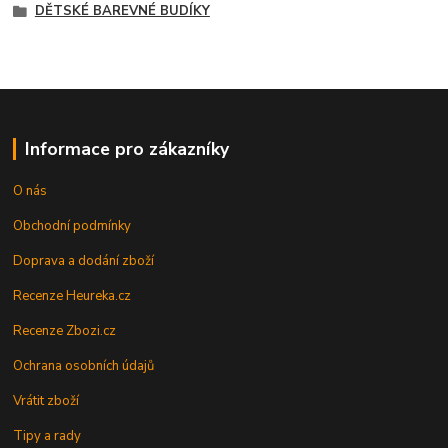
DĚTSKÉ BAREVNÉ BUDÍKY
Informace pro zákazníky
O nás
Obchodní podmínky
Doprava a dodání zboží
Recenze Heureka.cz
Recenze Zbozi.cz
Ochrana osobních údajů
Vrátit zboží
Tipy a rady