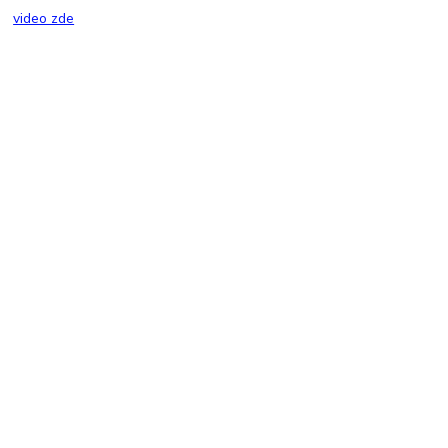
video zde