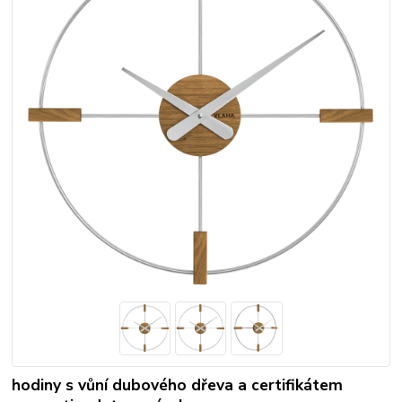
hodiny s vůní dubového dřeva a certifikátem