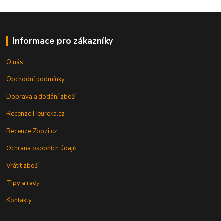
Informace pro zákazníky
O nás
Obchodní podmínky
Doprava a dodání zboží
Recenze Heureka.cz
Recenze Zbozi.cz
Ochrana osobních údajů
Vrátit zboží
Tipy a rady
Kontakty