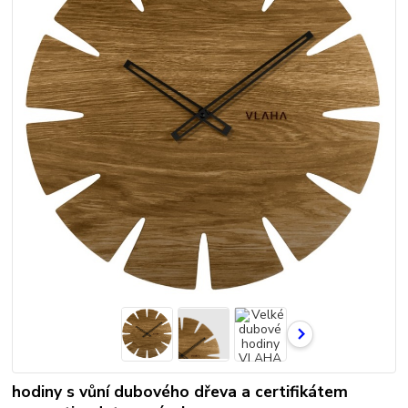
hodiny s vůní dubového dřeva a certifikátem