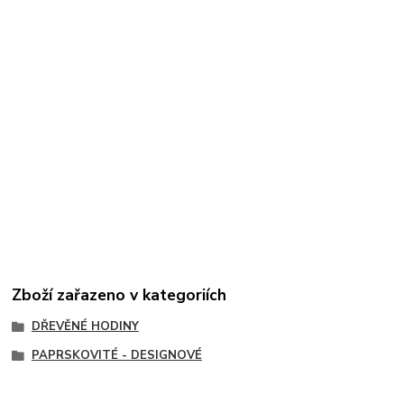
Zboží zařazeno v kategoriích
DŘEVĚNÉ HODINY
PAPRSKOVITÉ - DESIGNOVÉ