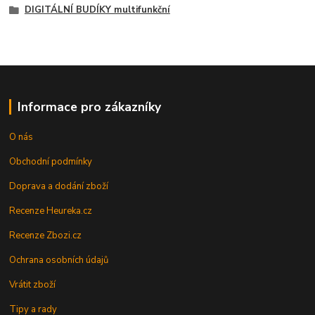
DIGITÁLNÍ BUDÍKY multifunkční
Informace pro zákazníky
O nás
Obchodní podmínky
Doprava a dodání zboží
Recenze Heureka.cz
Recenze Zbozi.cz
Ochrana osobních údajů
Vrátit zboží
Tipy a rady