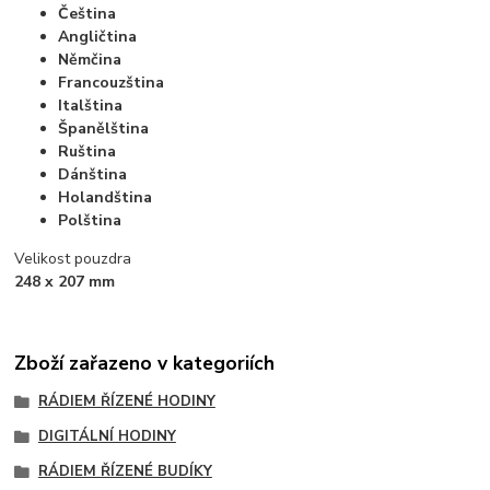
Čeština
Angličtina
Němčina
Francouzština
Italština
Španělština
Ruština
Dánština
Holandština
Polština
Velikost pouzdra
248 x 207 mm
Zboží zařazeno v kategoriích
RÁDIEM ŘÍZENÉ HODINY
DIGITÁLNÍ HODINY
RÁDIEM ŘÍZENÉ BUDÍKY