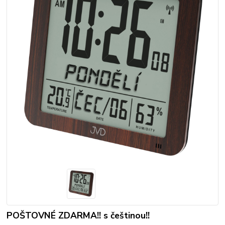
POŠTOVNÉ ZDARMA!! s češtinou!!