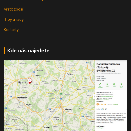
Vrátit zboží
Tipy a rady
Kontakty
Kde nás najedete