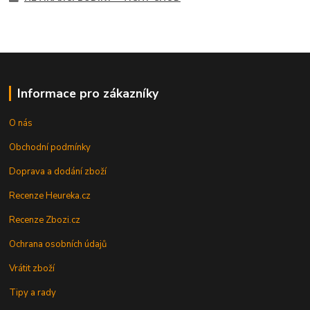
Informace pro zákazníky
O nás
Obchodní podmínky
Doprava a dodání zboží
Recenze Heureka.cz
Recenze Zbozi.cz
Ochrana osobních údajů
Vrátit zboží
Tipy a rady