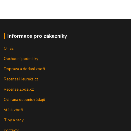
Informace pro zákazníky
O nás
Obchodní podmínky
Doprava a dodání zboží
Recenze Heureka.cz
Recenze Zbozi.cz
Ochrana osobních údajů
Vrátit zboží
Tipy a rady
Kontakty