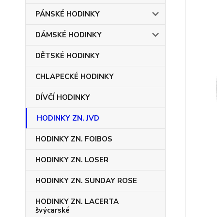
PÁNSKÉ HODINKY
DÁMSKÉ HODINKY
DĚTSKÉ HODINKY
CHLAPECKÉ HODINKY
DÍVČÍ HODINKY
HODINKY ZN. JVD
HODINKY ZN. FOIBOS
HODINKY ZN. LOSER
HODINKY ZN. SUNDAY ROSE
HODINKY ZN. LACERTA
švýcarské