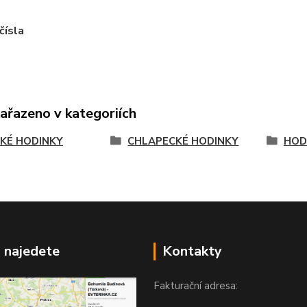
čísla
zařazeno v kategoriích
KÉ HODINKY
CHLAPECKÉ HODINKY
HOD
 najedete
Kontakty
Fakturační adresa: