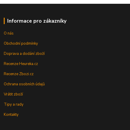
Informace pro zákazníky
O nás
Obchodní podmínky
Doprava a dodání zboží
Recenze Heureka.cz
Recenze Zbozi.cz
Ochrana osobních údajů
Vrátit zboží
Tipy a rady
Kontakty