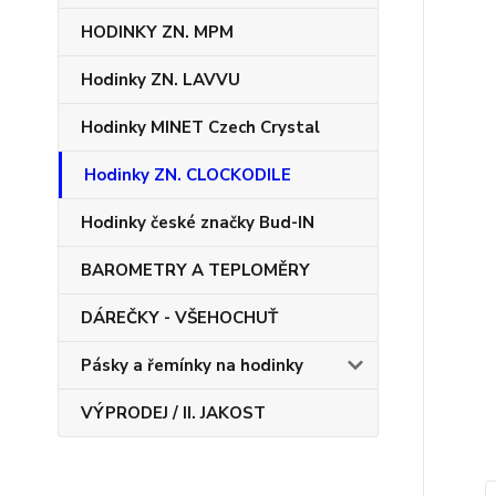
HODINKY ZN. MPM
Hodinky ZN. LAVVU
Hodinky MINET Czech Crystal
Hodinky ZN. CLOCKODILE
Hodinky české značky Bud-IN
BAROMETRY A TEPLOMĚRY
DÁREČKY - VŠEHOCHUŤ
Pásky a řemínky na hodinky
VÝPRODEJ / II. JAKOST