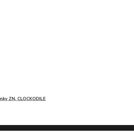
nky ZN. CLOCKODILE