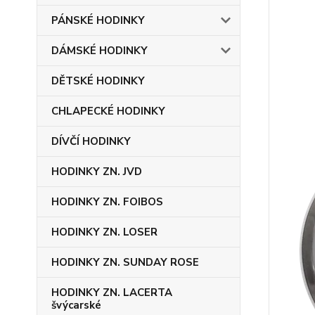
PÁNSKÉ HODINKY
DÁMSKÉ HODINKY
DĚTSKÉ HODINKY
CHLAPECKÉ HODINKY
DÍVČÍ HODINKY
HODINKY ZN. JVD
HODINKY ZN. FOIBOS
HODINKY ZN. LOSER
HODINKY ZN. SUNDAY ROSE
HODINKY ZN. LACERTA
švýcarské