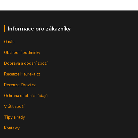
Informace pro zákazníky
O nás
Obchodní podmínky
Doprava a dodání zboží
Recenze Heureka.cz
Recenze Zbozi.cz
Ochrana osobních údajů
Vrátit zboží
Tipy a rady
Kontakty