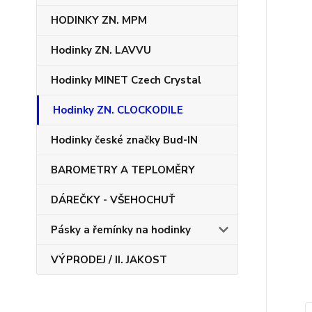
HODINKY ZN. MPM
Hodinky ZN. LAVVU
Hodinky MINET Czech Crystal
Hodinky ZN. CLOCKODILE
Hodinky české značky Bud-IN
BAROMETRY A TEPLOMĚRY
DÁREČKY - VŠEHOCHUŤ
Pásky a řemínky na hodinky
VÝPRODEJ / II. JAKOST