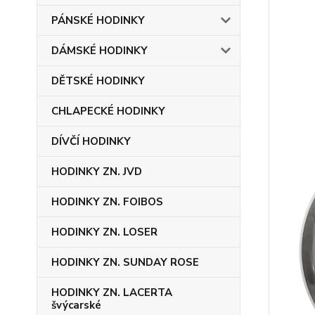
PÁNSKÉ HODINKY
DÁMSKÉ HODINKY
DĚTSKÉ HODINKY
CHLAPECKÉ HODINKY
DÍVČÍ HODINKY
HODINKY ZN. JVD
HODINKY ZN. FOIBOS
HODINKY ZN. LOSER
HODINKY ZN. SUNDAY ROSE
HODINKY ZN. LACERTA
švýcarské