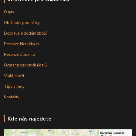
O nás
Obchodní podmínky
Doprava a dodání zboží
Recenze Heureka.cz
Recenze Zbozi.cz
Ochrana osobních údajů
Vrátit zboží
Tipy a rady
Kontakty
Kde nás najedete