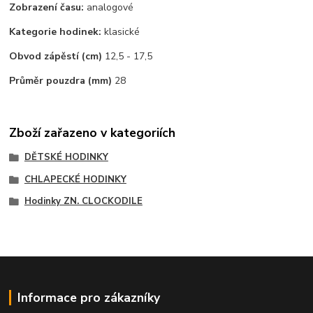
Zobrazení času:
analogové
Kategorie hodinek:
klasické
Obvod zápěstí (cm)
12,5 - 17,5
Průměr pouzdra (mm)
28
Zboží zařazeno v kategoriích
DĚTSKÉ HODINKY
CHLAPECKÉ HODINKY
Hodinky ZN. CLOCKODILE
Informace pro zákazníky