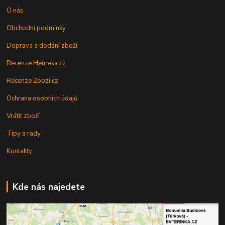
O nás
Obchodní podmínky
Doprava a dodání zboží
Recenze Heureka.cz
Recenze Zbozi.cz
Ochrana osobních údajů
Vrátit zboží
Tipy a rady
Kontakty
Kde nás najedete