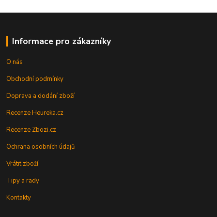
Informace pro zákazníky
O nás
Obchodní podmínky
Doprava a dodání zboží
Recenze Heureka.cz
Recenze Zbozi.cz
Ochrana osobních údajů
Vrátit zboží
Tipy a rady
Kontakty