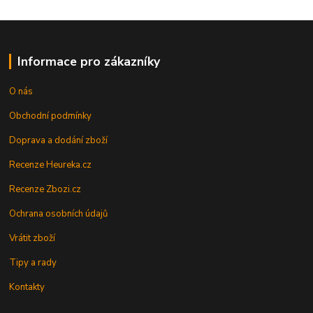
Informace pro zákazníky
O nás
Obchodní podmínky
Doprava a dodání zboží
Recenze Heureka.cz
Recenze Zbozi.cz
Ochrana osobních údajů
Vrátit zboží
Tipy a rady
Kontakty