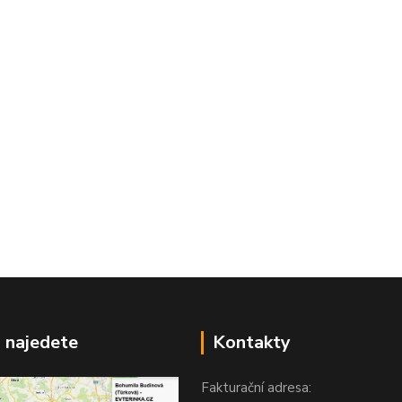
 najedete
Kontakty
Fakturační adresa: