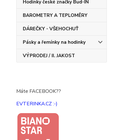
Hodinky české značky Bud-IN
BAROMETRY A TEPLOMĚRY
DÁREČKY - VŠEHOCHUŤ
Pásky a řemínky na hodinky
VÝPRODEJ / II. JAKOST
Máte FACEBOOK??
EVTERINKA.CZ :-)