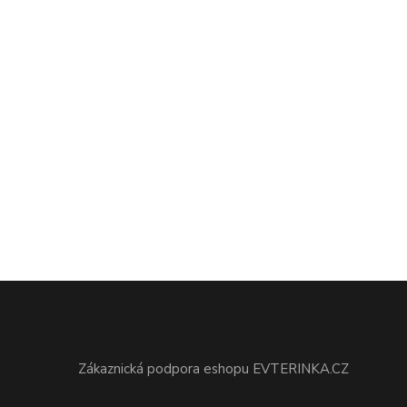
Zákaznická podpora eshopu EVTERINKA.CZ