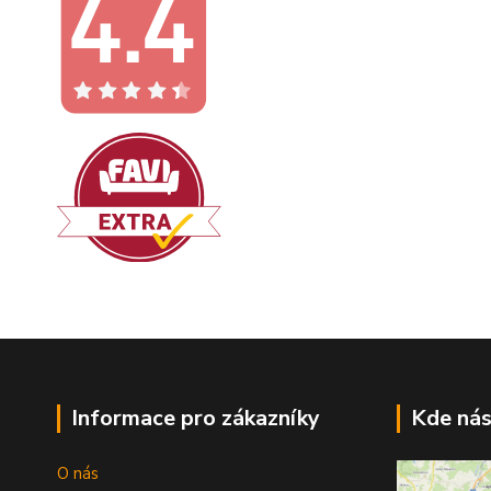
Informace pro zákazníky
Kde nás
O nás