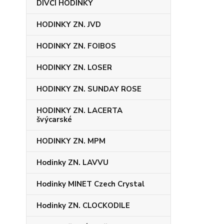
DÍVČÍ HODINKY
HODINKY ZN. JVD
HODINKY ZN. FOIBOS
HODINKY ZN. LOSER
HODINKY ZN. SUNDAY ROSE
HODINKY ZN. LACERTA
švýcarské
HODINKY ZN. MPM
Hodinky ZN. LAVVU
Hodinky MINET Czech Crystal
Hodinky ZN. CLOCKODILE