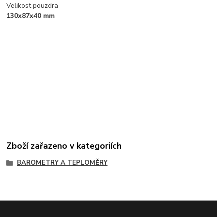
Velikost pouzdra
130x87x40 mm
Zboží zařazeno v kategoriích
BAROMETRY A TEPLOMĚRY