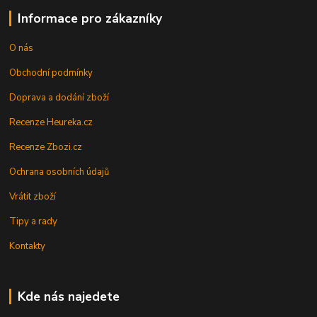
Informace pro zákazníky
O nás
Obchodní podmínky
Doprava a dodání zboží
Recenze Heureka.cz
Recenze Zbozi.cz
Ochrana osobních údajů
Vrátit zboží
Tipy a rady
Kontakty
Kde nás najedete