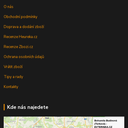
O nás
Obchodní podmínky
Doprava a dodání zboží
Recenze Heureka.cz
Recenze Zbozi.cz
Ochrana osobních údajů
Vrátit zboží
Tipy a rady
Kontakty
Kde nás najedete