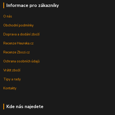
Informace pro zákazníky
O nás
Obchodní podmínky
Doprava a dodání zboží
Recenze Heureka.cz
Recenze Zbozi.cz
Ochrana osobních údajů
Vrátit zboží
Tipy a rady
Kontakty
Kde nás najedete