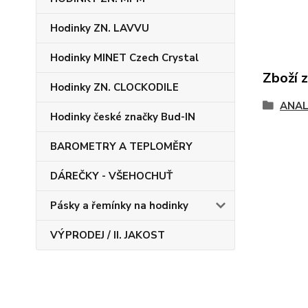
Hodinky ZN. LAVVU
Hodinky MINET Czech Crystal
Zboží 
Hodinky ZN. CLOCKODILE
ANAL
Hodinky české značky Bud-IN
BAROMETRY A TEPLOMĚRY
DÁREČKY - VŠEHOCHUŤ
Pásky a řemínky na hodinky
VÝPRODEJ / II. JAKOST