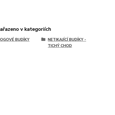
zařazeno v kategoriích
OGOVÉ BUDÍKY
NETIKAJÍCÍ BUDÍKY -
TICHÝ CHOD