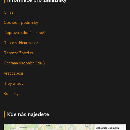
O nás
Obchodní podmínky
Doprava a dodání zboží
Recenze Heureka.cz
Recenze Zbozi.cz
Ochrana osobních údajů
Vrátit zboží
Tipy a rady
Kontakty
Kde nás najedete