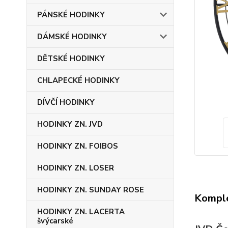
PÁNSKÉ HODINKY
DÁMSKÉ HODINKY
DĚTSKÉ HODINKY
CHLAPECKÉ HODINKY
DÍVČÍ HODINKY
HODINKY ZN. JVD
HODINKY ZN. FOIBOS
HODINKY ZN. LOSER
HODINKY ZN. SUNDAY ROSE
Komple
HODINKY ZN. LACERTA
švýcarské