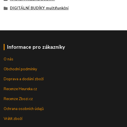
DIGITÁLNÍ BUDÍKY multifunkční
Informace pro zákazníky
O nás
Obchodní podmínky
Doprava a dodání zboží
Recenze Heureka.cz
Recenze Zbozi.cz
Ochrana osobních údajů
Vrátit zboží