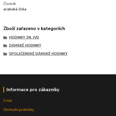
Číselník
arabská čísla
Zboží zařazeno v kategoriích
HODINKY ZN. JVD
DÁMSKÉ HODINKY
SPOLEČENSKÉ DÁMSKÉ HODINKY
Informace pro zákazníky
O nás
Obchodní podmínky