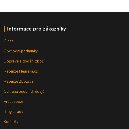
Informace pro zákazníky
O nás
Obchodní podmínky
Doprava a dodání zboží
Recenze Heureka.cz
Recenze Zbozi.cz
Ochrana osobních údajů
Vrátit zboží
Tipy a rady
Kontakty