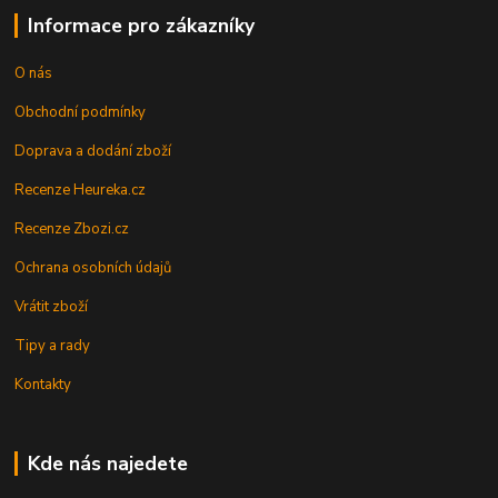
Informace pro zákazníky
O nás
Obchodní podmínky
Doprava a dodání zboží
Recenze Heureka.cz
Recenze Zbozi.cz
Ochrana osobních údajů
Vrátit zboží
Tipy a rady
Kontakty
Kde nás najedete