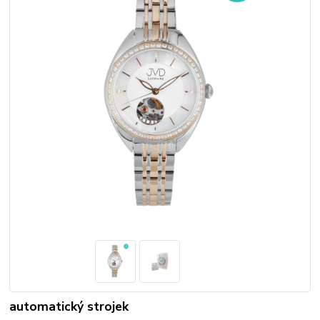
automatický strojek