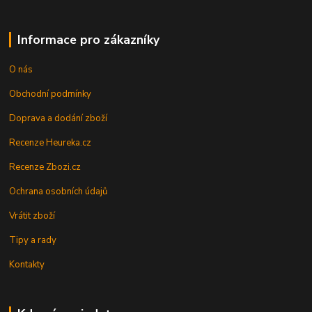
Informace pro zákazníky
O nás
Obchodní podmínky
Doprava a dodání zboží
Recenze Heureka.cz
Recenze Zbozi.cz
Ochrana osobních údajů
Vrátit zboží
Tipy a rady
Kontakty