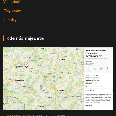
Vrátit zboží
Tipy a rady
Kontakty
Kde nás najedete