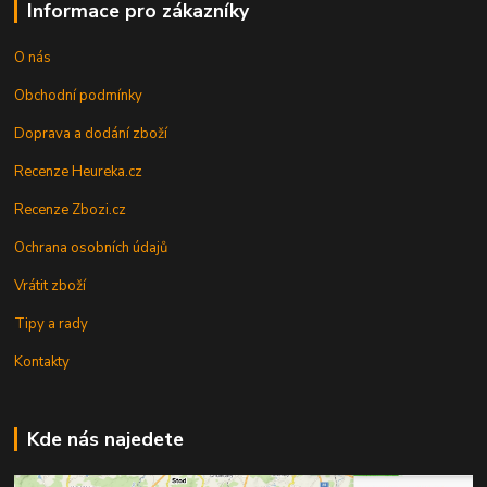
Informace pro zákazníky
O nás
Obchodní podmínky
Doprava a dodání zboží
Recenze Heureka.cz
Recenze Zbozi.cz
Ochrana osobních údajů
Vrátit zboží
Tipy a rady
Kontakty
Kde nás najedete