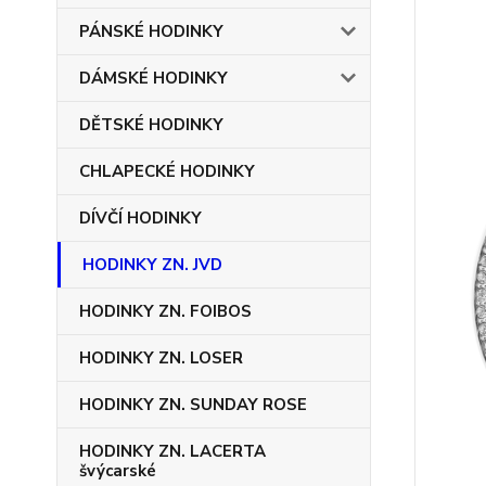
PÁNSKÉ HODINKY
DÁMSKÉ HODINKY
DĚTSKÉ HODINKY
CHLAPECKÉ HODINKY
DÍVČÍ HODINKY
HODINKY ZN. JVD
HODINKY ZN. FOIBOS
HODINKY ZN. LOSER
HODINKY ZN. SUNDAY ROSE
HODINKY ZN. LACERTA
švýcarské