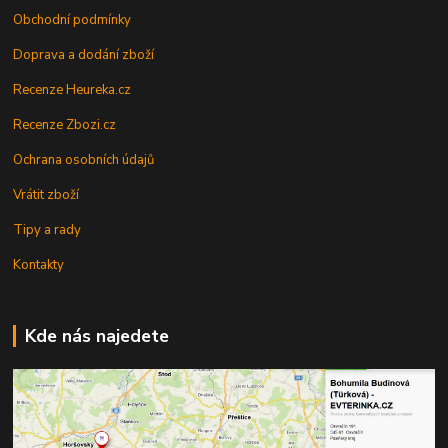
Obchodní podmínky
Doprava a dodání zboží
Recenze Heureka.cz
Recenze Zbozi.cz
Ochrana osobních údajů
Vrátit zboží
Tipy a rady
Kontakty
Kde nás najedete