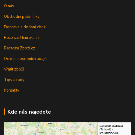
O nás
Obchodní podmínky
Doprava a dodání zboží
Recenze Heureka.cz
Recenze Zbozi.cz
Ochrana osobních údajů
Vrátit zboží
Tipy a rady
Kontakty
Kde nás najedete