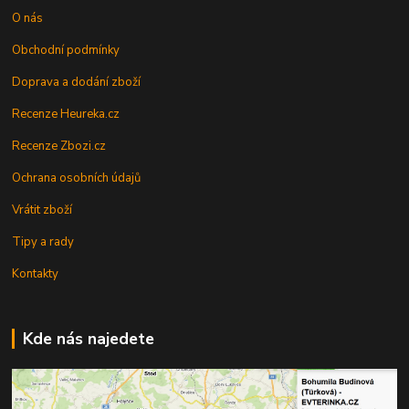
O nás
Obchodní podmínky
Doprava a dodání zboží
Recenze Heureka.cz
Recenze Zbozi.cz
Ochrana osobních údajů
Vrátit zboží
Tipy a rady
Kontakty
Kde nás najedete