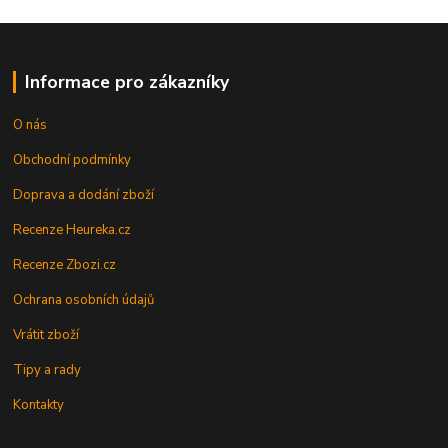
Informace pro zákazníky
O nás
Obchodní podmínky
Doprava a dodání zboží
Recenze Heureka.cz
Recenze Zbozi.cz
Ochrana osobních údajů
Vrátit zboží
Tipy a rady
Kontakty