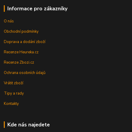
Informace pro zákazníky
O nás
Obchodní podmínky
Doprava a dodání zboží
Recenze Heureka.cz
Recenze Zbozi.cz
Ochrana osobních údajů
Vrátit zboží
Tipy a rady
Kontakty
Kde nás najedete