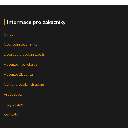
Informace pro zákazníky
O nás
Obchodní podmínky
Doprava a dodání zboží
Recenze Heureka.cz
Recenze Zbozi.cz
Ochrana osobních údajů
Vrátit zboží
Tipy a rady
Kontakty