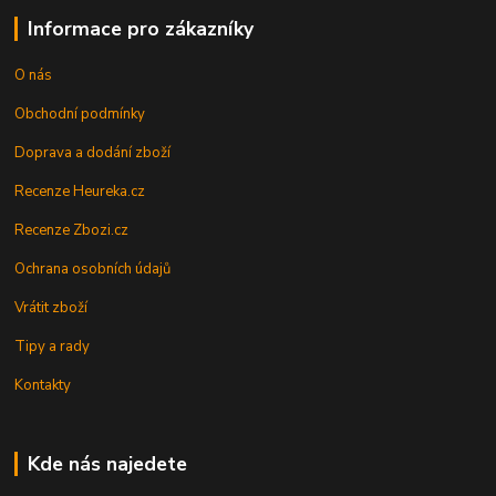
Informace pro zákazníky
O nás
Obchodní podmínky
Doprava a dodání zboží
Recenze Heureka.cz
Recenze Zbozi.cz
Ochrana osobních údajů
Vrátit zboží
Tipy a rady
Kontakty
Kde nás najedete