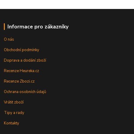
Informace pro zákazníky
O nás
Obchodní podmínky
Doprava a dodání zboží
Recenze Heureka.cz
Recenze Zbozi.cz
Ochrana osobních údajů
Vrátit zboží
Tipy a rady
Kontakty