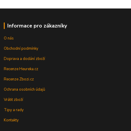
Informace pro zákazníky
O nás
Obchodní podmínky
Doprava a dodání zboží
Recenze Heureka.cz
Recenze Zbozi.cz
Ochrana osobních údajů
Vrátit zboží
Tipy a rady
Kontakty