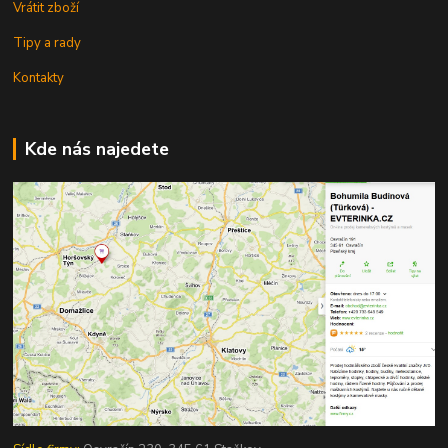
Vrátit zboží
Tipy a rady
Kontakty
Kde nás najedete