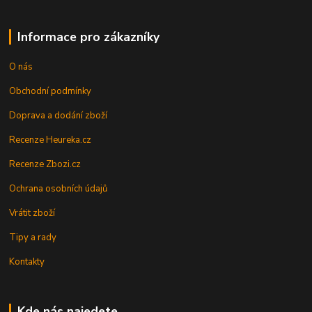
Informace pro zákazníky
O nás
Obchodní podmínky
Doprava a dodání zboží
Recenze Heureka.cz
Recenze Zbozi.cz
Ochrana osobních údajů
Vrátit zboží
Tipy a rady
Kontakty
Kde nás najedete