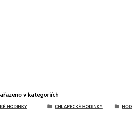
zařazeno v kategoriích
KÉ HODINKY
CHLAPECKÉ HODINKY
HOD