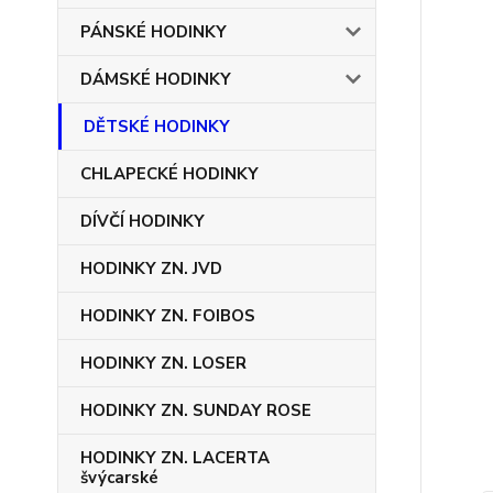
PÁNSKÉ HODINKY
DÁMSKÉ HODINKY
DĚTSKÉ HODINKY
CHLAPECKÉ HODINKY
DÍVČÍ HODINKY
HODINKY ZN. JVD
HODINKY ZN. FOIBOS
HODINKY ZN. LOSER
HODINKY ZN. SUNDAY ROSE
HODINKY ZN. LACERTA
švýcarské