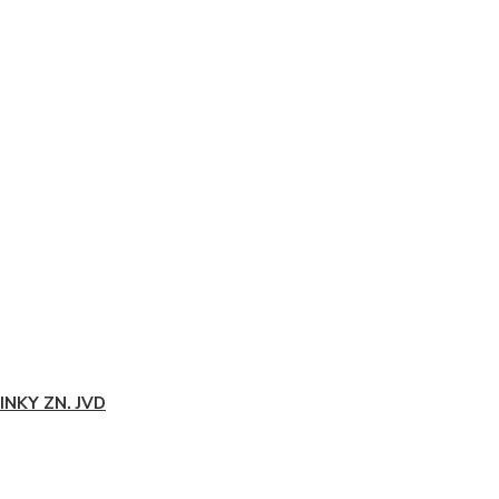
INKY ZN. JVD