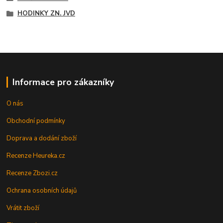
HODINKY ZN. JVD
Informace pro zákazníky
O nás
Obchodní podmínky
Doprava a dodání zboží
Recenze Heureka.cz
Recenze Zbozi.cz
Ochrana osobních údajů
Vrátit zboží