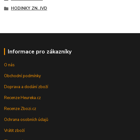
HODINKY ZN. JVD
Informace pro zákazníky
O nás
Obchodní podmínky
Doprava a dodání zboží
Recenze Heureka.cz
Recenze Zbozi.cz
Ochrana osobních údajů
Vrátit zboží